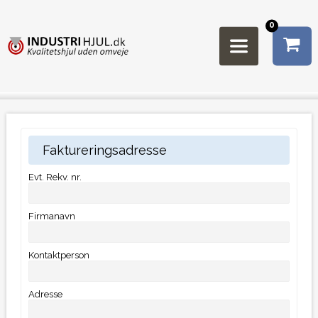
0
Faktureringsadresse
Evt. Rekv. nr.
Firmanavn
Kontaktperson
Adresse