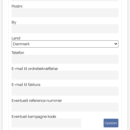
Postnr.
By
Land
Telefon
E-mail til ordrebekræftelse
E-mail til faktura
Eventuelt reference nummer
Eventuel kampagne kode